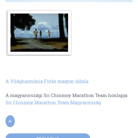
A Világharmónia Futás magyar oldala
A magyarországi Sri Chinmoy Marathon Team honlapja:
Sri Chinmoy Marathon Team Magyarország
