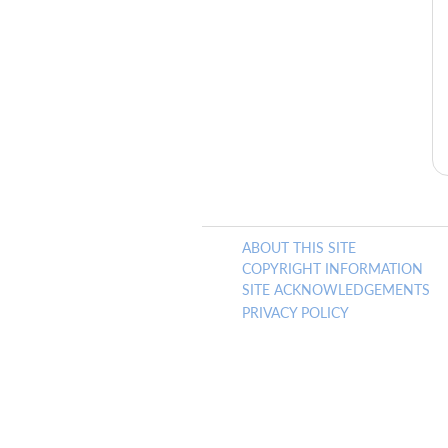
ABOUT THIS SITE
COPYRIGHT INFORMATION
SITE ACKNOWLEDGEMENTS
PRIVACY POLICY