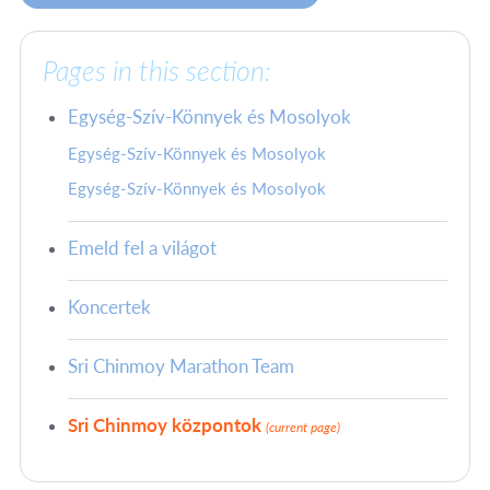
Pages in this section:
Egység-Szív-Könnyek és Mosolyok
Egység-Szív-Könnyek és Mosolyok
Egység-Szív-Könnyek és Mosolyok
Emeld fel a világot
Koncertek
Sri Chinmoy Marathon Team
Sri Chinmoy központok
(current page)