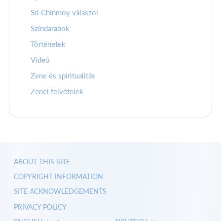
Sri Chinmoy válaszol
Színdarabok
Történetek
Videó
Zene és spiritualitás
Zenei felvételek
ABOUT THIS SITE
COPYRIGHT INFORMATION
SITE ACKNOWLEDGEMENTS
PRIVACY POLICY